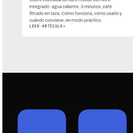
integrado: agua caliente, 3 minutos, café
filtrado en taza. Cómo funciona, cómo usarlo y
cuándo conviene, en modo práctico.
LEER ARTÍCULO
→