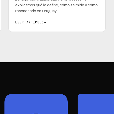
explicamos qué lo define, cómo se mide y cómo
reconocerlo en Uruguay.
LEER ARTÍCULO
→