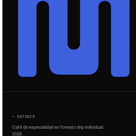
— ESTUDIO
Café de especialidad en formato drip individual.
2026.