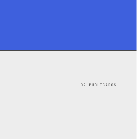
02
PUBLICADOS