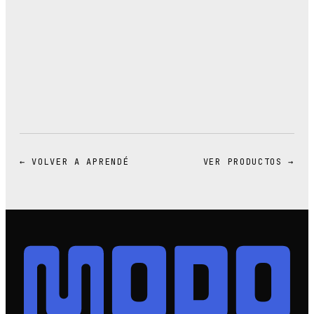
← VOLVER A APRENDÉ
VER PRODUCTOS →