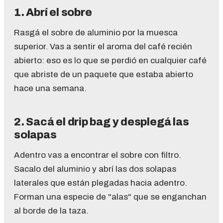
1. Abrí el sobre
Rasgá el sobre de aluminio por la muesca
superior. Vas a sentir el aroma del café recién
abierto: eso es lo que se perdió en cualquier café
que abriste de un paquete que estaba abierto
hace una semana.
2. Sacá el drip bag y desplegá las
solapas
Adentro vas a encontrar el sobre con filtro.
Sacalo del aluminio y abrí las dos solapas
laterales que están plegadas hacia adentro.
Forman una especie de "alas" que se enganchan
al borde de la taza.