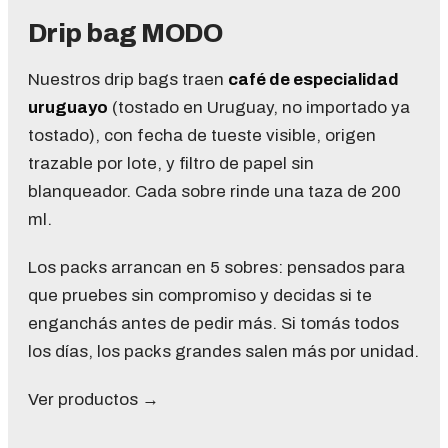
Drip bag MODO
Nuestros drip bags traen
café de especialidad
uruguayo
(tostado en Uruguay, no importado ya
tostado), con fecha de tueste visible, origen
trazable por lote, y filtro de papel sin
blanqueador. Cada sobre rinde una taza de 200
ml.
Los packs arrancan en 5 sobres: pensados para
que pruebes sin compromiso y decidas si te
enganchás antes de pedir más. Si tomás todos
los días, los packs grandes salen más por unidad.
Ver productos →