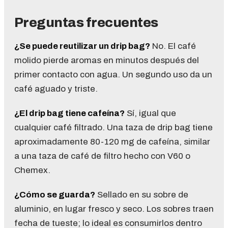
Preguntas frecuentes
¿Se puede reutilizar un drip bag?
No. El café
molido pierde aromas en minutos después del
primer contacto con agua. Un segundo uso da un
café aguado y triste.
¿El drip bag tiene cafeína?
Sí, igual que
cualquier café filtrado. Una taza de drip bag tiene
aproximadamente 80-120 mg de cafeína, similar
a una taza de café de filtro hecho con V60 o
Chemex.
¿Cómo se guarda?
Sellado en su sobre de
aluminio, en lugar fresco y seco. Los sobres traen
fecha de tueste; lo ideal es consumirlos dentro