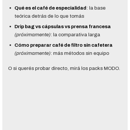
Qué es el café de especialidad
: la base
teórica detrás de lo que tomás
Drip bag vs cápsulas vs prensa francesa
(próximamente)
: la comparativa larga
Cómo preparar café de filtro sin cafetera
(próximamente)
: más métodos sin equipo
O si querés probar directo,
mirá los packs MODO
.