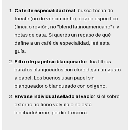
Café de especialidad real
: buscá fecha de
tueste (no de vencimiento), origen específico
(finca o región, no "blend latinoamericano"), y
notas de cata. Si querés un repaso de qué
define a un café de especialidad,
leé esta
guía
.
Filtro de papel sin blanqueador
: los filtros
baratos blanqueados con cloro dejan un gusto
a papel. Los buenos usan papel sin
blanqueador o blanqueado con oxígeno.
Envase individual sellado al vacío
: si el sobre
externo no tiene válvula o no está
hinchado/firme, perdió frescura.