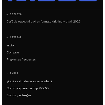
— ESTUDIO
Café de especialidad en formato drip individual. 2026.
— NAVEGAR
Inicio
Comprar
Preguntas frecuentes
— AYUDA
¿Qué es el café de especialidad?
Cómo preparar un drip MODO
Envíos y entregas