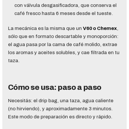
con válvula desgasificadora, que conserva el
café fresco hasta 6 meses desde el tueste.
La mecánica es la misma que un
V60 o Chemex
,
sólo que en formato descartable y monoporción:
el agua pasa por la cama de café molido, extrae
los aromas y aceites solubles, y cae filtrada en tu
taza.
Cómo se usa: paso a paso
Necesitás: el drip bag, una taza, agua caliente
(no hirviendo), y aproximadamente 3 minutos.
Este modo de preparación es directo y rápido.