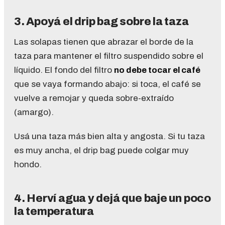
3. Apoyá el drip bag sobre la taza
Las solapas tienen que abrazar el borde de la
taza para mantener el filtro suspendido sobre el
líquido. El fondo del filtro
no debe tocar el café
que se vaya formando abajo: si toca, el café se
vuelve a remojar y queda sobre-extraído
(amargo).
Usá una taza más bien alta y angosta. Si tu taza
es muy ancha, el drip bag puede colgar muy
hondo.
4. Herví agua y dejá que baje un poco
la temperatura